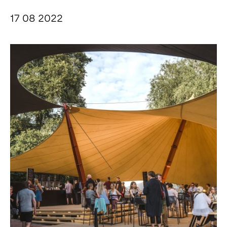
17 08 2022