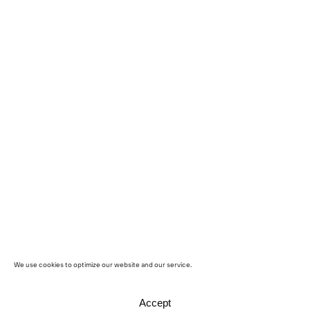
We use cookies to optimize our website and our service.
Accept