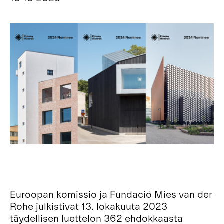
Euroopan komissio ja Fundació Mies van der
Rohe julkistivat 13. lokakuuta 2023
täydellisen luettelon 362 ehdokkaasta