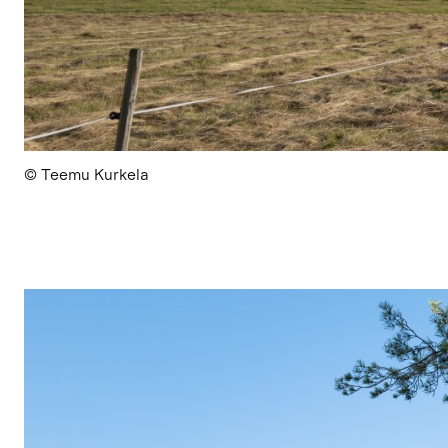
© Teemu Kurkela