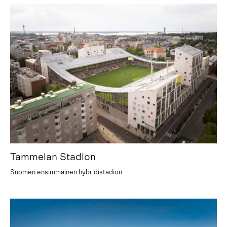
Tammelan Stadion
Suomen ensimmäinen hybridistadion