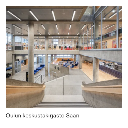
Oulun keskustakirjasto Saari