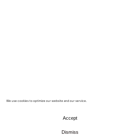
We use cookies to optimize our website and our service.
Accept
Dismiss