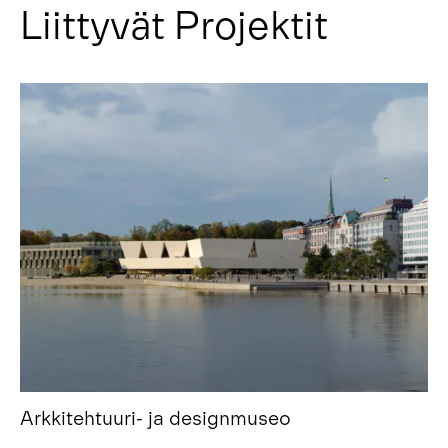
Liittyvät Projektit
Arkkitehtuuri- ja designmuseo