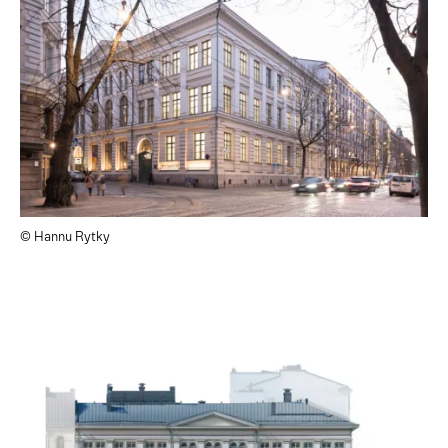
© Hannu Rytky