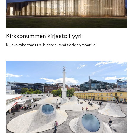
Kirkkonummen kirjasto Fyyri
Kuinka rakentaa uusi Kirkkonummi tiedon ympärille