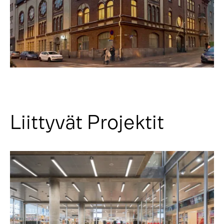
Liittyvät Projektit