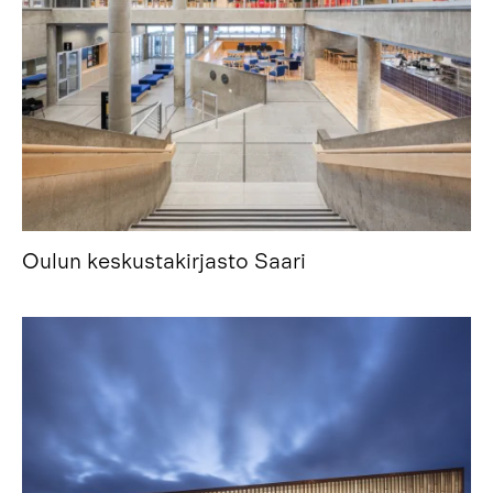
Oulun keskustakirjasto Saari