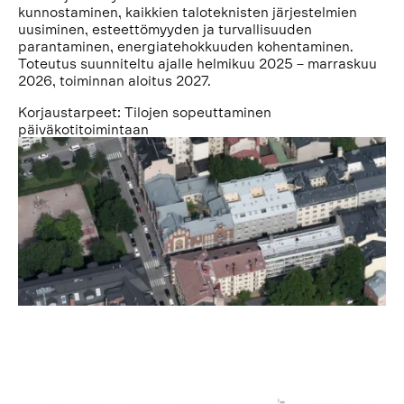
kunnostaminen, kaikkien taloteknisten järjestelmien
uusiminen, esteettömyyden ja turvallisuuden
parantaminen, energiatehokkuuden kohentaminen.
Toteutus suunniteltu ajalle helmikuu 2025 – marraskuu
2026, toiminnan aloitus 2027.
Korjaustarpeet: Tilojen sopeuttaminen
päiväkotitoimintaan