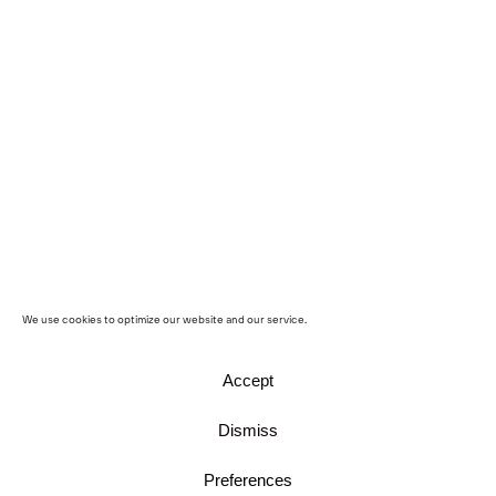
We use cookies to optimize our website and our service.
Accept
Dismiss
Preferences