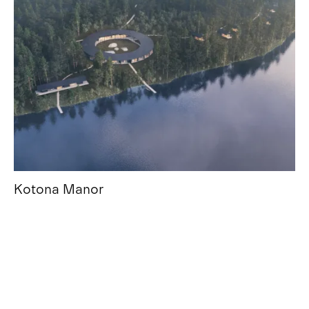
Kotona Manor