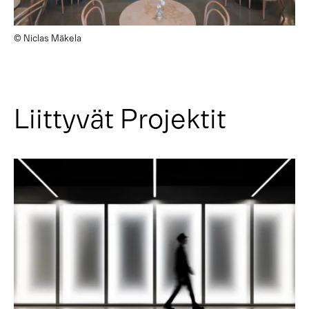
© Niclas Mäkela
Liittyvät Projektit