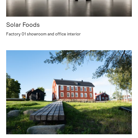
Solar Foods
Factory 01 showroom and office interior