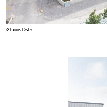
© Hannu Rytky