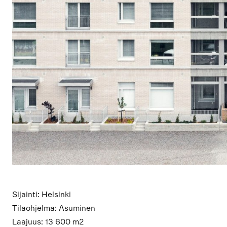
Sijainti: Helsinki
Tilaohjelma: Asuminen
Laajuus: 13 600 m2