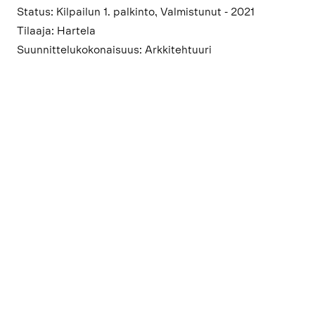
Status: Kilpailun 1. palkinto, Valmistunut - 2021
Tilaaja: Hartela
Suunnittelukokonaisuus: Arkkitehtuuri