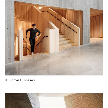
© Tuomas Uusheimo