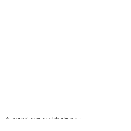
We use cookies to optimize our website and our service.