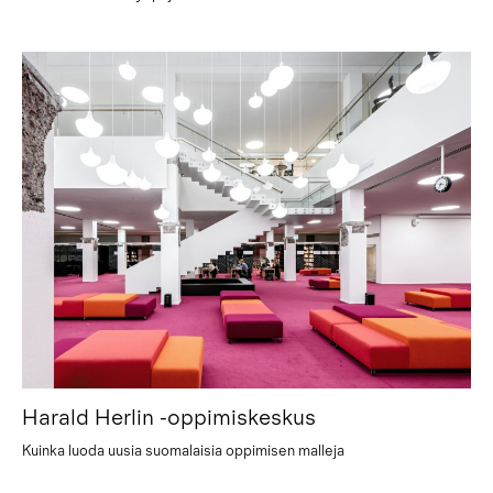
Harald Herlin -oppimiskeskus
Kuinka luoda uusia suomalaisia oppimisen malleja