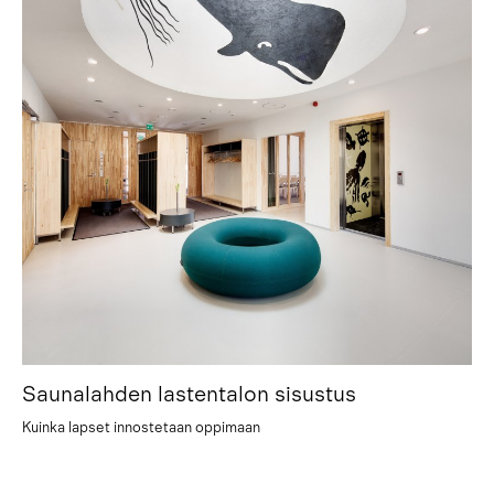
Saunalahden lastentalon sisustus
Kuinka lapset innostetaan oppimaan