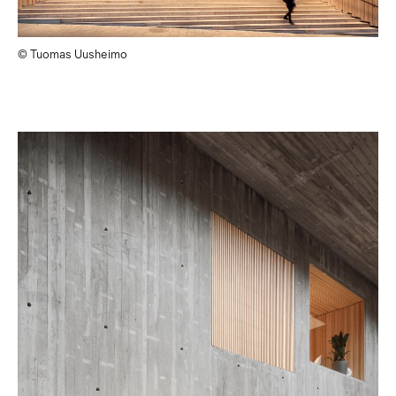
© Tuomas Uusheimo