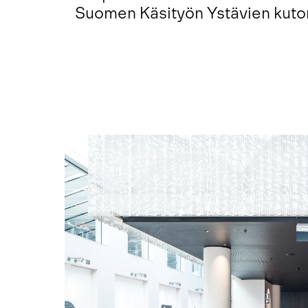
Suomen Käsityön Ystävien kutoma