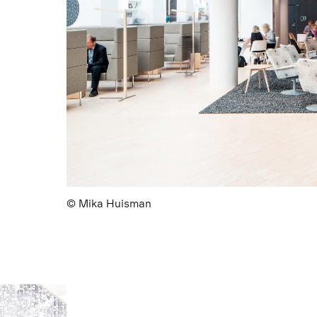
© Mika Huisman